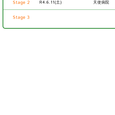
Stage 2
R4.6.11(土)
天使病院
Stage 3