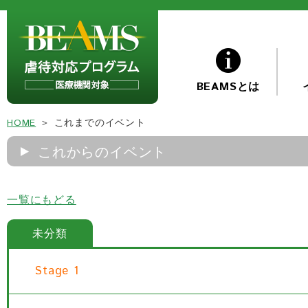
BEAMSとは
HOME
＞ これまでのイベント
これからのイベント
一覧にもどる
未分類
Stage 1