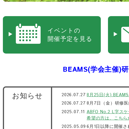
イベントの
開催予定を見る
BEAMS(学会主催
お知らせ
2026.07.27
8月25日(火) BEA
2026.07.27
8月7日（金）研修医向
2025.07.11
ABFO No.2 L
希望の方は、こちら
2025.05.09
6月1日以降に開催