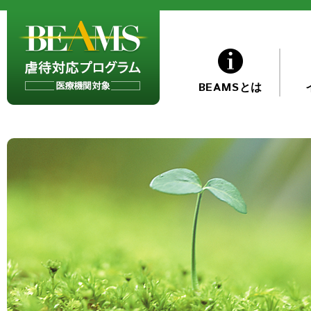
BEAMSとは